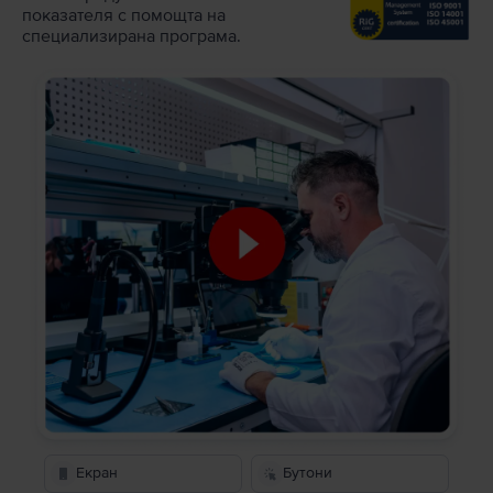
показателя с помощта на
специализирана програма.
Екран
Бутони