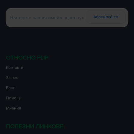
Абонирай се
ОТНОСНО FLIP
Контакти
За нас
Блог
Помощ
Мнения
ПОЛЕЗНИ ЛИНКОВЕ