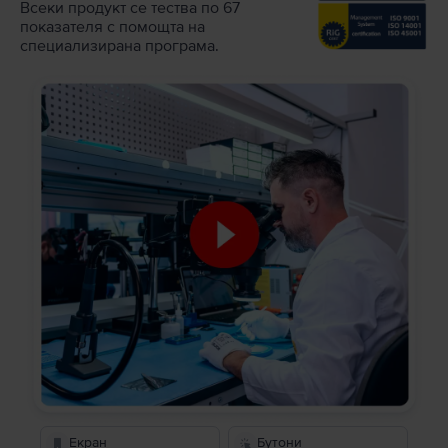
Всеки продукт се тества по 67
показателя с помощта на
специализирана програма.
Екран
Бутони