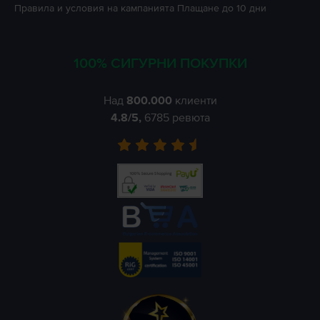
Правила и условия на кампанията
Плащане до 10 дни
100% СИГУРНИ ПОКУПКИ
Над
800.000
клиенти
4.8
/5,
6785
ревюта