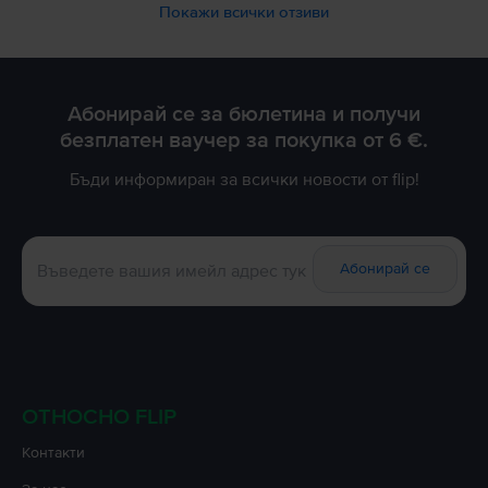
Покажи всички отзиви
Абонирай се за бюлетина и получи
безплатен ваучер за покупка от 6 €.
Бъди информиран за всички новости от flip!
Абонирай се
ОТНОСНО FLIP
Контакти