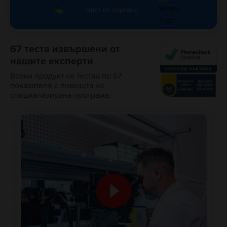
Част от групата
67 теста извършени от
нашите експерти
Всеки продукт се тества по 67
показателя с помощта на
специализирана програма.