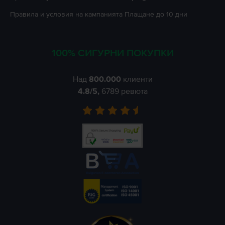
Правила и условия на кампанията
Плащане до 10 дни
100% СИГУРНИ ПОКУПКИ
Над
800.000
клиенти
4.8
/5,
6789
ревюта